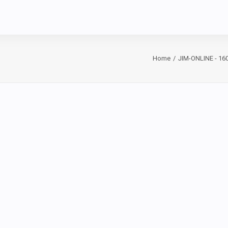
Home
JIM-ONLINE - 16