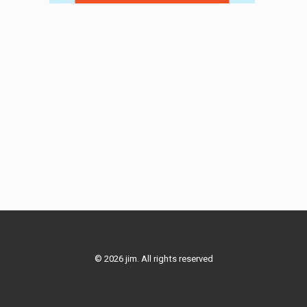
© 2026 jim. All rights reserved